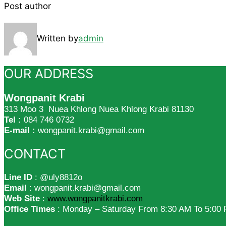
Post author
Written by
admin
OUR ADDRESS
Wongpanit Krabi
313 Moo 3 Nuea Khlong Nuea Khlong Krabi 81130
Tel :
084 746 0732
E-mail :
wongpanit.krabi@gmail.com
CONTACT
Line ID
: @uly8812o
Email
: wongpanit.krabi@gmail.com
Web Site
:
www.wongpanitkrabi.com
Office Times
: Monday – Saturday From 8:30 AM To 5:00