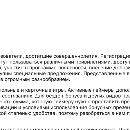
ьзователи, достигшие совершеннолетия. Регистраци
могут пользоваться различными привилегиями, досту
, участие в программе лояльности, внесение депо
тупны специальные предложения. Представленные в
ов огромным разнообразием.
стольные и карточные игры. Активные геймеры допо
 состязаниях. Для бездеп-бонуса и других видов 
это сумма, которую геймеру нужно проставить пре
ивации и условиями использования бонусных презе
кой степенью удобства, поэтому разобраться в нем 
.
 могут при помощи специальной строки поиска. Доп