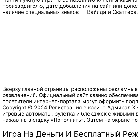
производителю, дате добавления на сайт или доп
наличие специальных знаков — Вайлда и Скаттера
Вверху главной страницы расположены рекламные
развлечений. Официальный сайт казино обеспечив
посетители интернет-портала могут оформить подп
Copyright © 2024 Регистрация в казино Адмирал Х
игровые автоматы, рулетка и блекджек с живыми д
нажав на вкладку «Пополнить». Затем на экране п
Игра На Деньги И Бесплатный Реж