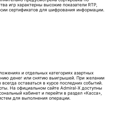
ва игр характерны высокие показатели RTP,
рсии сертификатов для шифрования информации.
ожениях и отдельных категориях азартных
сению денег или снятию выигрышей. При желании
 всегда оставаться в курсе последних событий.
лоты. На официальном сайте Admiral-X доступны
ональный кабинет и перейти в раздел «Касса»,
истем для выполнения операции.