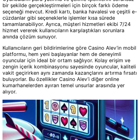
bir şekilde gerçekleştirmeleri için birçok farklı ödeme
seçeneği mevcut. Kredi kartı, banka havalesi ve çeşitli e-
cüzdanlar gibi seçeneklerle işlemler kısa sürede
tamamlanabiliyor. Ayrıca, müşteri hizmetleri ekibi 7/24
hizmet vererek kullanıcıların karşılaştıkları sorunlara
anında çözüm sunuyor.
Kullanıcıların geri bildirimlerine göre Casino Alev’in mobil
platformu, hem yeni başlayanlar hem de deneyimli
oyuncular için ideal bir ortam sağlıyor. Kolay erişim ve
zengin içerik kombinasyonu sayesinde oyuncular, kaliteli
vakit geçirirken aynı zamanda kazançlarını artırma fırsatı
buluyorlar. Bu özellikler Casino Alev’i diğer online
kumarhanelerden ayıran temel unsurlar arasında yer
alıyor.