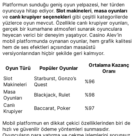
Platformun sunduğu geniş oyun yelpazesi, her türden
oyuncuya hitap ediyor.
Slot makineleri
,
masa oyunları
ve
canlı krupiyer seçenekleri
gibi çeşitli kategorilerde
yüzlerce oyun mevcut. Özellikle canlı krupiyer oyunları,
gerçek bir kumarhane atmosferi sunarak oyunculara
heyecan verici bir deneyim yaşatıyor. Casino Alev’in
mobil platformunda oynanan oyunlar, hem grafik kalitesi
hem de ses efektleri açısından masaüstü
versiyonlarından hiçbir şekilde geri kalmıyor.
Ortalama Kazanç
Oyun Türü
Popüler Oyunlar
Oranı
Slot
Starburst, Gonzo’s
%96
Makineleri
Quest
Masa
Blackjack, Rulet
%98
Oyunları
Canlı
Baccarat, Poker
%97
Krupiyer
Mobil platformun en dikkat çekici özelliklerinden biri de
hızlı ve güvenilir ödeme yöntemleri sunmasıdır.
Oyuncuların para yatırma ve çekme işlemlerini sorunsuz