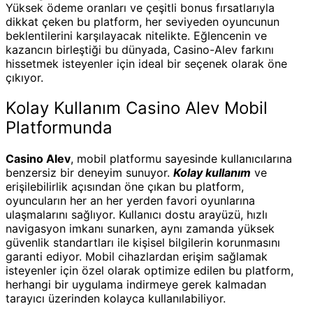
Yüksek ödeme oranları ve çeşitli bonus fırsatlarıyla
dikkat çeken bu platform, her seviyeden oyuncunun
beklentilerini karşılayacak nitelikte. Eğlencenin ve
kazancın birleştiği bu dünyada, Casino-Alev farkını
hissetmek isteyenler için ideal bir seçenek olarak öne
çıkıyor.
Kolay Kullanım Casino Alev Mobil
Platformunda
Casino Alev
, mobil platformu sayesinde kullanıcılarına
benzersiz bir deneyim sunuyor.
Kolay kullanım
ve
erişilebilirlik açısından öne çıkan bu platform,
oyuncuların her an her yerden favori oyunlarına
ulaşmalarını sağlıyor. Kullanıcı dostu arayüzü, hızlı
navigasyon imkanı sunarken, aynı zamanda yüksek
güvenlik standartları ile kişisel bilgilerin korunmasını
garanti ediyor. Mobil cihazlardan erişim sağlamak
isteyenler için özel olarak optimize edilen bu platform,
herhangi bir uygulama indirmeye gerek kalmadan
tarayıcı üzerinden kolayca kullanılabiliyor.