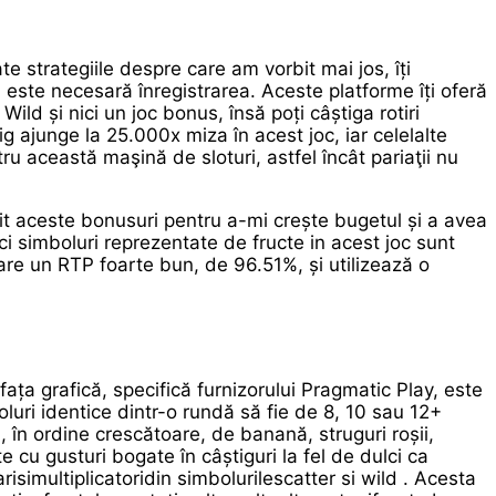
e strategiile despre care am vorbit mai jos, îți
este necesară înregistrarea. Aceste platforme îți oferă
Wild și nici un joc bonus, însă poți câștiga rotiri
tig ajunge la 25.000x miza în acest joc, iar celelalte
ntru această maşină de sloturi, astfel încât pariaţii nu
it aceste bonusuri pentru a-mi crește bugetul și a avea
nci simboluri reprezentate de fructe in acest joc sunt
are un RTP foarte bun, de 96.51%, și utilizează o
fața grafică, specifică furnizorului Pragmatic Play, este
luri identice dintr-o rundă să fie de 8, 10 sau 12+
, în ordine crescătoare, de banană, struguri roșii,
u gusturi bogate în câștiguri la fel de dulci ca
risimultiplicatoridin simbolurilescatter si wild . Acesta