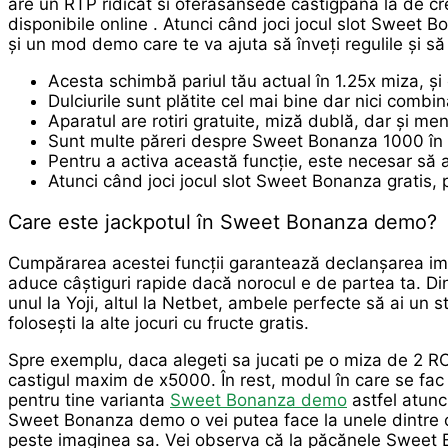
are un RTP ridicat si oferasansede castigpana la de cre
disponibile online . Atunci când joci jocul slot Sweet B
și un mod demo care te va ajuta să înveți regulile și să 
Acesta schimbă pariul tău actual în 1.25x miza, și c
Dulciurile sunt plătite cel mai bine dar nici combi
Aparatul are rotiri gratuite, miză dublă, dar și me
Sunt multe păreri despre Sweet Bonanza 1000 în co
Pentru a activa această funcție, este necesar să 
Atunci când joci jocul slot Sweet Bonanza gratis, 
Care este jackpotul în Sweet Bonanza demo?
Cumpărarea acestei funcții garantează declanșarea imedi
aduce câștiguri rapide dacă norocul e de partea ta. Din
unul la Yoji, altul la Netbet, ambele perfecte să ai un 
folosești la alte jocuri cu fructe gratis.
Spre exemplu, daca alegeti sa jucati pe o miza de 2 RO
castigul maxim de x5000. În rest, modul în care se fac p
pentru tine varianta
Sweet Bonanza demo
astfel atunc
Sweet Bonanza demo o vei putea face la unele dintre caz
peste imaginea sa. Vei observa că la păcănele Sweet B