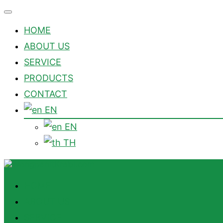
Toggle
navigation
HOME
ABOUT US
SERVICE
PRODUCTS
CONTACT
EN
EN
TH
Skip
to
content
HOME
ABOUT US
SERVICE