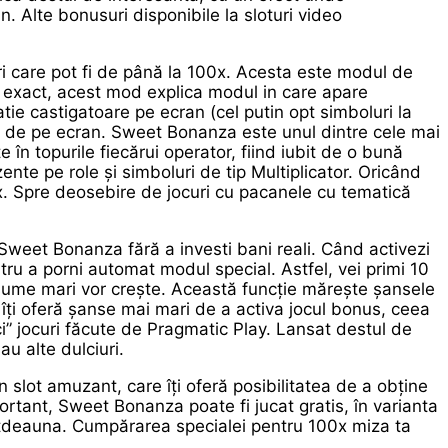
. Alte bonusuri disponibile la sloturi video
ri care pot fi de până la 100x. Acesta este modul de
i exact, acest mod explica modul in care apare
tie castigatoare pe ecran (cel putin opt simboluri la
ea de pe ecran. Sweet Bonanza este unul dintre cele mai
 în topurile fiecărui operator, fiind iubit de o bună
ezente pe role și simboluri de tip Multiplicator. Oricând
00x. Spre deosebire de jocuri cu pacanele cu tematică
 Sweet Bonanza fără a investi bani reali. Când activezi
ru a porni automat modul special. Astfel, vei primi 10
iga sume mari vor crește. Această funcție mărește șansele
 îți oferă șanse mai mari de a activa jocul bonus, ceea
i” jocuri făcute de Pragmatic Play. Lansat destul de
u alte dulciuri.
slot amuzant, care îți oferă posibilitatea de a obține
ortant, Sweet Bonanza poate fi jucat gratis, în varianta
totdeauna. Cumpărarea specialei pentru 100x miza ta