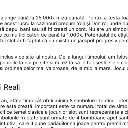
 ajunge până la 25.000x miza pariată. Pentru a testa toat
acest lucru la cazinouri precum Yoji și Don.ro, unde nu 
 să depui bani sau să îți creezi un cont. Nu are un simbol 
ile cu multiplicatori de până la 1.000x. Potențialul de câș
stui slot ar fi faptul că nu există un jackpot progresiv pe
clusiv pe site-ul nostru. De-a lungul timpului, am folos
onibile la noi pe site și nu ezita să le folosești. Cele ci
si ordinea celor mai valoroase, de la mic la mare. Jocul 
 Reali
an, atâta timp cât obții minim 8 simboluri identice. Inter
are este creată. Important este ca numărul total de simbo
fice temei clasice a jocurilor slot sunt reprezentate aici
olurile fructate sunt urmate de 4 bomboane apetisante c
tuitiv , care itipune pariauilor sa joace pentru premii ma