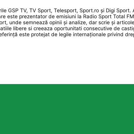
rile GSP TV, TV Sport, Telesport, Sport.ro și Digi Sport. 
re este prezentator de emisiuni la Radio Sport Total FM, 
rt, unde semnează opinii și analize, dar scrie și articole
atiile libere si creeaza oportunitati consecutive de cast
eferință este protejat de legile internaționale privind dre