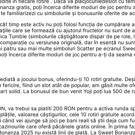
dite in fiecare rotire . Daca va placjocuriledeslot cu t
onanza gratis, poți încerca diferite moduri de joc pentru
te familiarizezi cu simbolurile și bonusurile oferite de ac
ât timp este activ nu poți folosi funcția de cumpărare a r
naţiile care se formează cu ajutorul fructelor nu sunt de 
nica Tumble (simbolurile câștigătoare dispar de pe role, l
mparație cu versiunea originală, dar în esență nu sunt 
ai patru sau mai multe simboluri Scatter pe ecranul Swe
poți încerca diferite moduri de joc pentru a-ți da seama
ată a jocului bonus, oferindu-ți 10 rotiri gratuite. Deși
 fericire, fiind un slot atât de popular, am găsit multe 
start solid. La bonusul de bun venit Yoji poți lua 500 de 
N, va trebui sa platiti 200 RON pentru a activa runda sp
lățile, valoarea câștigurilor, cele 10 rotiri gratuite ac
i când vei ajunge să joci pe bani reali să știi deja cum 
inourile care oferă păcănele gratis online. În prima faz
onanza 2025 nu există linii de plată. La Sweet Bonanza