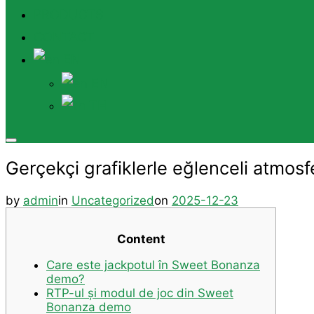
PRODUCTS
CONTACT
EN
EN
TH
Toggle
sidebar
Gerçekçi grafiklerle eğlenceli atmo
&
navigation
Posted
by
admin
in
Uncategorized
on
2025-12-23
on
Content
Care este jackpotul în Sweet Bonanza
demo?
RTP-ul și modul de joc din Sweet
Bonanza demo