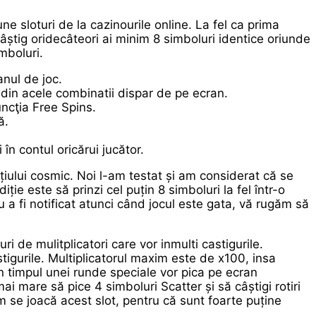
 sloturi de la cazinourile online. La fel ca prima
știg oridecâteori ai minim 8 simboluri identice oriunde
mboluri.
anul de joc.
e din acele combinatii dispar de pe ecran.
ncţia Free Spins.
ă.
în contul oricărui jucător.
țiului cosmic. Noi l-am testat și am considerat că se
e este să prinzi cel puțin 8 simboluri la fel într-o
 a fi notificat atunci când jocul este gata, vă rugăm să
ri de mulitplicatori care vor inmulti castigurile.
tigurile. Multiplicatorul maxim este de x100, insa
n timpul unei runde speciale vor pica pe ecran
mai mare să pice 4 simboluri Scatter și să câștigi rotiri
 se joacă acest slot, pentru că sunt foarte puține