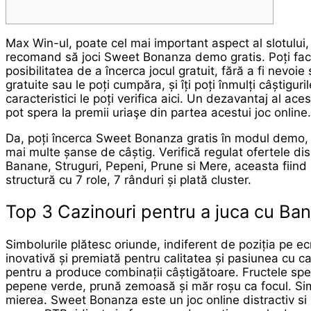
Max Win-ul, poate cel mai important aspect al slotului,
recomand să joci Sweet Bonanza demo gratis. Poți face 
posibilitatea de a încerca jocul gratuit, fără a fi nevoie
gratuite sau le poți cumpăra, și îți poți înmulți câștigur
caracteristici le poți verifica aici. Un dezavantaj al ace
pot spera la premii uriaşe din partea acestui joc online.
Da, poți încerca Sweet Bonanza gratis în modul demo, in
mai multe șanse de câștig. Verifică regulat ofertele disp
Banane, Struguri, Pepeni, Prune si Mere, aceasta fiind 
structură cu 7 role, 7 rânduri și plată cluster.
Top 3 Cazinouri pentru a juca cu Bani
Simbolurile plătesc oriunde, indiferent de poziția pe ecr
inovativă și premiată pentru calitatea și pasiunea cu c
pentru a produce combinații câștigătoare. Fructele speci
pepene verde, prună zemoasă și măr roșu ca focul. Simb
mierea. Sweet Bonanza este un joc online distractiv si in