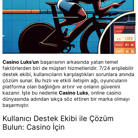
Casino Luks’un
başarısının arkasında yatan temel
faktörlerden biri de müşteri hizmetleridir. 7/24 erişilebilir
destek ekibi, kullanıcıların karşılaştıkları sorunlara anında
çözüm sunar. Bu hızlı ve etkili iletişim ağı, oyuncuların
platforma olan bağlılığını artırır ve onların güvenini
kazanır. İşte bu nedenle
Casino Luks
, online casino
dünyasında adından sıkça söz ettiren bir marka olmayı
başarmıştır.
Kullanıcı Destek Ekibi ile Çözüm
Bulun: Casino İçin