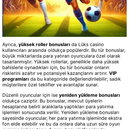
Ayrıca,
yüksek roller bonusları
da Lüks casino
kullanıcıları arasında oldukça popülerdir. Bu tür bonuslar,
büyük miktarlarda para yatıran oyunculara özel olarak
tasarlanmıştır. Yüksek rollerlar, genellikle daha yüksek
bahislerle oynadıkları için, bu tür bonuslar onların
risklerini azaltır ve potansiyel kazançlarını artırır.
VIP
programları
da bu kategoride değerlendirilebilir; sadık
müşterilere özel teklifler ve avantajlar sunar.
Düzenli oyuncular için ise
yeniden yükleme bonusları
oldukça caziptir. Bu bonuslar, mevcut üyelerin
hesaplarına belirli aralıklarla yaptıkları para yatırma
işlemleri sonucunda verilir. Yeniden yükleme bonusları
sayesinde oyuncular, her para yatırma işleminde ekstra
fon elde edebilir ve bu da onlara daha uzun süre oyun