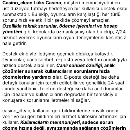
Casino_clean Lüks Casino
, müşteri memnuniyetini en
üst düzeyde tutmayı hedefleyen bir kullanıcı destek ekibi
sunmaktadır. Bu ekip, oyuncuların karşılaştığı her türlü
sorunu hızlı ve etkili bir şekilde çözmeyi amaçlar.
Özellikle teknik sorunlar, ödeme işlemleri ve hesap
yönetimi
gibi konularda uzmanlaşmış olan bu ekip, 7/24
hizmet vererek oyuncuların oyun deneyimlerini kesintisiz
hale getirir.
Destek ekibiyle iletişime geçmek oldukça kolaydır.
Oyuncular, canlı sohbet, e-posta veya telefon aracılığıyla
hızlıca destek alabilirler.
Canlı sohbet özelliği
, anlık
çözümler sunarak kullanıcıların sorunlarını hızla
çözmelerine yardımcı olur.
E-posta desteği ise daha
detaylı konular için tercih edilebilir ve genellikle 24 saat
içinde yanıtlanır. Telefon desteği ise daha acil durumlar
için idealdir ve kullanıcıların doğrudan bir temsilciyle
konuşarak sorunlarını iletmelerini sağlar.
casino_clean, kullanıcı geri bildirimlerine büyük önem
verir ve bu geri bildirimleri hizmet kalitesini artırmak için
kullanır.
Kullanıcıların memnuniyeti
, sadece sorun
çözme hızına değil, aynı zamanda sağlanan çözümlerin