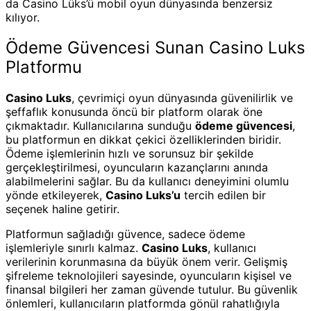
da Casino Lüks’ü mobil oyun dünyasında benzersiz
kılıyor.
Ödeme Güvencesi Sunan Casino Luks
Platformu
Casino Luks
, çevrimiçi oyun dünyasında güvenilirlik ve
şeffaflık konusunda öncü bir platform olarak öne
çıkmaktadır. Kullanıcılarına sunduğu
ödeme güvencesi
,
bu platformun en dikkat çekici özelliklerinden biridir.
Ödeme işlemlerinin hızlı ve sorunsuz bir şekilde
gerçekleştirilmesi, oyuncuların kazançlarını anında
alabilmelerini sağlar. Bu da kullanıcı deneyimini olumlu
yönde etkileyerek,
Casino Luks’u
tercih edilen bir
seçenek haline getirir.
Platformun sağladığı güvence, sadece ödeme
işlemleriyle sınırlı kalmaz.
Casino Luks
, kullanıcı
verilerinin korunmasına da büyük önem verir. Gelişmiş
şifreleme teknolojileri sayesinde, oyuncuların kişisel ve
finansal bilgileri her zaman güvende tutulur. Bu güvenlik
önlemleri, kullanıcıların platformda gönül rahatlığıyla