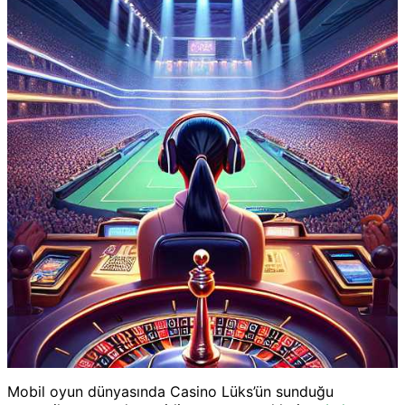
Mobil oyun dünyasında Casino Lüks’ün sunduğu