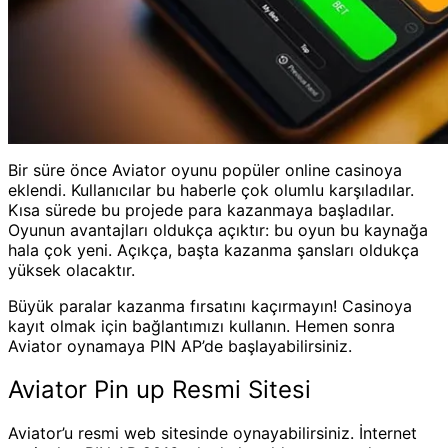
Bir süre önce Aviator oyunu popüler online casinoya
eklendi. Kullanıcılar bu haberle çok olumlu karşıladılar.
Kısa sürede bu projede para kazanmaya başladılar.
Oyunun avantajları oldukça açıktır: bu oyun bu kaynağa
hala çok yeni. Açıkça, başta kazanma şansları oldukça
yüksek olacaktır.
Büyük paralar kazanma fırsatını kaçırmayın! Casinoya
kayıt olmak için bağlantımızı kullanın. Hemen sonra
Aviator oynamaya PIN AP’de başlayabilirsiniz.
Aviator Pin up Resmi Sitesi
Aviator’u resmi web sitesinde oynayabilirsiniz. İnternet