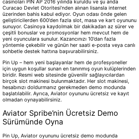
casinoları PIN AP 2016 yılında kuruldu ve şu anda
Curacao Devlet Otoritesi’nden alınan lisansla internet
üzerinden bahis kabul ediyor. Oyun odası önde gelen
geliştiricilerden 600’den fazla slot, masa ve kart oyununu
sunuyor. Casinoya kaydolmak bir dakikadan az sürer ve
çeşitli bonuslar ve promosyonlar hem mevcut hem de
yeni oyunculara sunulur. Kazancınızı 10’dan fazla
yöntemle çekebilir ve günün her saati e-posta veya canlı
sohbetle destek hattına başvurabilirsiniz.
Pin Up – hem yeni başlayanlar hem de profesyoneller
için uygun koşullar sunan en tanınmış oyun kulüplerinden
biridir. Resmi web sitesinde güvenilir sağlayıcılardan
birçok slot makinesi bulunmaktadır. Her slot makinesi,
hesabınızı doldurmanız gerekmeden demo modunda
başlatılabilir. Ayrıca, Aviator oyununu ücretsiz ve kayıt
olmadan oynayabilirsiniz.
Aviator Spribe’nin Ücretsiz Demo
Sürümünde Oyna
Pin Up, Aviator oyununu ücretsiz demo modunda