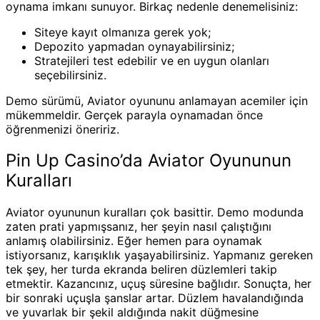
oynama imkanı sunuyor. Birkaç nedenle denemelisiniz:
Siteye kayıt olmanıza gerek yok;
Depozito yapmadan oynayabilirsiniz;
Stratejileri test edebilir ve en uygun olanları
seçebilirsiniz.
Demo sürümü, Aviator oyununu anlamayan acemiler için
mükemmeldir. Gerçek parayla oynamadan önce
öğrenmenizi öneririz.
Pin Up Casino’da Aviator Oyununun
Kuralları
Aviator oyununun kuralları çok basittir. Demo modunda
zaten prati yapmışsanız, her şeyin nasıl çalıştığını
anlamış olabilirsiniz. Eğer hemen para oynamak
istiyorsanız, karışıklık yaşayabilirsiniz. Yapmanız gereken
tek şey, her turda ekranda beliren düzlemleri takip
etmektir. Kazancınız, uçuş süresine bağlıdır. Sonuçta, her
bir sonraki uçuşla şanslar artar. Düzlem havalandığında
ve yuvarlak bir şekil aldığında nakit düğmesine