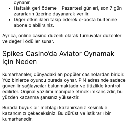
oynanır.
Haftalık geri ödeme – Pazartesi günleri, son 7 gün
zararların üzerine dayanarak verilir.
Diğer etkinlikleri takip ederek e-posta bültenine
abone olabilirsiniz.
Ayrıca, online casino düzenli olarak turnuvalar düzenler
ve değerli ödüller sunar.
Spikes Casino’da Aviator Oynamak
İçin Neden
Kumarhaneler, dünyadaki en popüler casinolardan biridir.
Yüz binlerce oyuncu burada oynar. PIN adresinde sadece
güvenilir sağlayıcılar bulunmaktadır ve titizlikle kontrol
edilirler. Orijinal yazılımı manipüle etmek imkansızdır, bu
yüzden kazanma şansınız yüksektir.
Burada büyük bir meblağı kazanırsanız kesinlikle
kazancınızı çekeceksiniz. Bu dürüst ve istikrarlı bir
kumarhanedir.