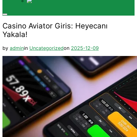
TH
Toggle
sidebar
Casino Aviator Giris: Heyecanı
&
navigation
Yakala!
Posted
by
admin
in
Uncategorized
on
2025-12-09
on