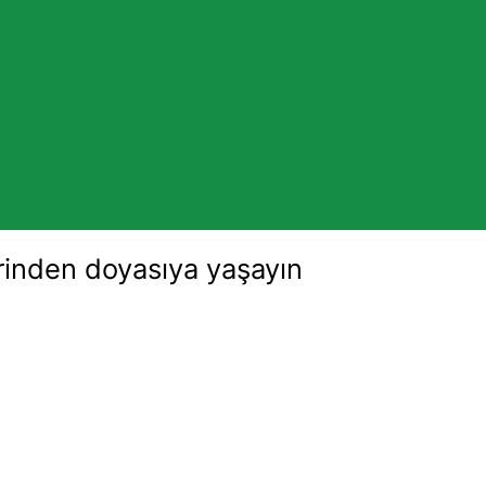
erinden doyasıya yaşayın