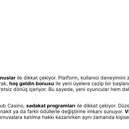
nuslar
ile dikkat çekiyor. Platform, kullanıcı deneyimini
arak,
hoş geldin bonusu
ile yeni üyelere cazip bir başlang
ücretsiz dönüş içeriyor. Bu sayede, yeni oyuncular hem 
Hub Casino,
sadakat programları
ile dikkat çekiyor. Düz
akit ya da farklı ödüllerle değiştirme imkanı sunuyor.
V
 turnuvalara katılma hakkı kazanırken aynı zamanda kişisel