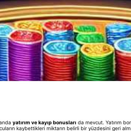
amanda
yatırım ve kayıp bonusları
da mevcut. Yatırım bonu
ncuların kaybettikleri miktarın belirli bir yüzdesini geri 