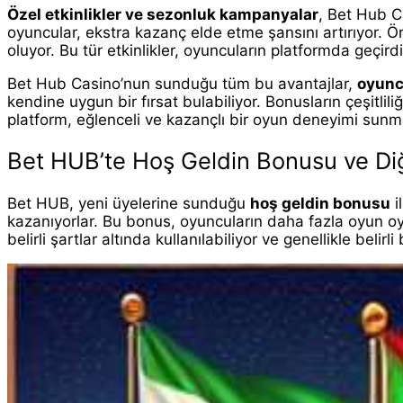
Özel etkinlikler ve sezonluk kampanyalar
, Bet Hub C
oyuncular, ekstra kazanç elde etme şansını artırıyor.
oluyor. Bu tür etkinlikler, oyuncuların platformda geçird
Bet Hub Casino’nun sunduğu tüm bu avantajlar,
oyuncu
kendine uygun bir fırsat bulabiliyor. Bonusların çeşitlil
platform, eğlenceli ve kazançlı bir oyun deneyimi sunm
Bet HUB’te Hoş Geldin Bonusu ve Di
Bet HUB, yeni üyelerine sunduğu
hoş geldin bonusu
i
kazanıyorlar. Bu bonus, oyuncuların daha fazla oyun o
belirli şartlar altında kullanılabiliyor ve genellikle belirl