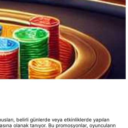
sları, belirli günlerde veya etkinliklerde yapılan
almasına olanak tanıyor. Bu promosyonlar, oyuncuların