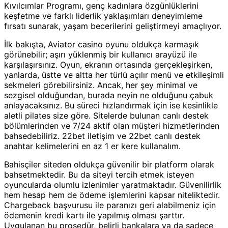
Kıvılcımlar Programı, genç kadınlara özgünlüklerini
keşfetme ve farklı liderlik yaklaşımları deneyimleme
fırsatı sunarak, yaşam becerilerini geliştirmeyi amaçlıyor.
İlk bakışta, Aviator casino oyunu oldukça karmaşık
görünebilir; aşırı yüklenmiş bir kullanıcı arayüzü ile
karşılaşırsınız. Oyun, ekranın ortasında gerçekleşirken,
yanlarda, üstte ve altta her türlü açılır menü ve etkileşimli
sekmeleri görebilirsiniz. Ancak, her şey minimal ve
sezgisel olduğundan, burada neyin ne olduğunu çabuk
anlayacaksınız. Bu süreci hızlandırmak için ise kesinlikle
aletli pilates size göre. Sitelerde bulunan canlı destek
bölümlerinden ve 7/24 aktif olan müşteri hizmetlerinden
bahsedebiliriz. 22bet iletişim ve 22bet canlı destek
anahtar kelimelerini en az 1 er kere kullanalım.
Bahisçiler siteden oldukça güvenilir bir platform olarak
bahsetmektedir. Bu da siteyi tercih etmek isteyen
oyuncularda olumlu izlenimler yaratmaktadır. Güvenilirlik
hem hesap hem de ödeme işlemlerini kapsar niteliktedir.
Chargeback başvurusu ile paranızı geri alabilmeniz için
ödemenin kredi kartı ile yapılmış olması şarttır.
Uygulanan bu prosedür, belirli bankalara ya da sadece