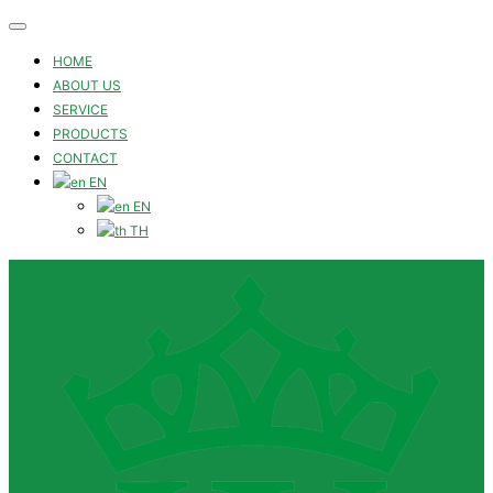
Toggle
navigation
HOME
ABOUT US
SERVICE
PRODUCTS
CONTACT
EN
EN
TH
Skip
to
content