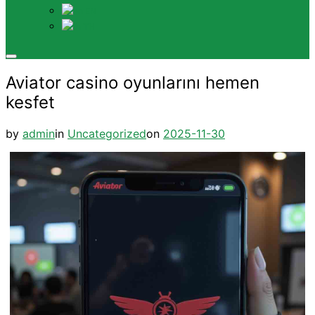
EN
TH
Toggle
sidebar
Aviator casino oyunlarını hemen
&
navigation
kesfet
Posted
by
admin
in
Uncategorized
on
2025-11-30
on