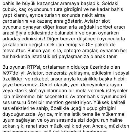
bahis ile büyük kazançlar aramaya başladık. Soldaki
çubuk, kaç oyuncunun tura girdiğini ve ne kadar bahis
yaptıklarını, ayrıca turların sonunda nakit alma
çarpanlarını ve kazançlarını gösterir. Aviator slot
oyununu oynayan diğer insanlarla sağdaki sohbet aracı
aracılığıyla etkileşimde bulunabilir ve oyun oynarken
arkadaş edinirsiniz! Diğer benzer düşünceli oyuncularla
şakalarınızı değiştirmek için emoji ve GIF paketi de
mevcuttur. Bunun yanı sıra, entegre araçlar, oynanan her
tur hakkında istatistikleri paylaşmanıza olanak tanır.
Bu oyunun RTP’si, ortalamanın oldukça üzerinde olan
%97’de iyi. Aviator, benzersiz yaklaşımı, etkileşimli sosyal
özellikleri ve rekabet unsurlarıyla kesinlikle başka hiçbir
şeye benzemez. Genel olarak, yeni deneyimler arayan
veya klasik slot oyunlarından bir mola vermek isteyenler
için mükemmel bir seçenektir. Aviator bahis oyunundaki
ses unsuru özel bir mention gerektiriyor. Yüksek kaliteli
ses efektlerine sahip, özellikle uçağın uçup gittiğini
duyduğunuzda. Ayrıca, minimalistik tema ile mükemmel
uyum sağlayan ve oyun sırasında sizi doğru ruh haline
sokan şık, rahatlatıcı müzik eşlik ediyor. Ancak, müzikten
hoşlanmıyorsanız, sağ üst köşedeki hamburger