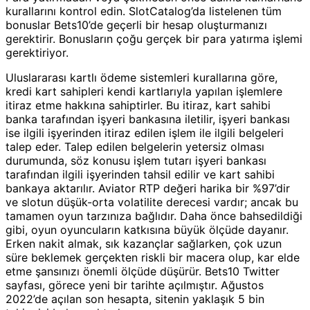
kurallarını kontrol edin. SlotCatalog’da listelenen tüm
bonuslar Bets10’de geçerli bir hesap oluşturmanızı
gerektirir. Bonusların çoğu gerçek bir para yatırma işlemi
gerektiriyor.
Uluslararası kartlı ödeme sistemleri kurallarına göre,
kredi kart sahipleri kendi kartlarıyla yapılan işlemlere
itiraz etme hakkına sahiptirler. Bu itiraz, kart sahibi
banka tarafından işyeri bankasına iletilir, işyeri bankası
ise ilgili işyerinden itiraz edilen işlem ile ilgili belgeleri
talep eder. Talep edilen belgelerin yetersiz olması
durumunda, söz konusu işlem tutarı işyeri bankası
tarafından ilgili işyerinden tahsil edilir ve kart sahibi
bankaya aktarılır. Aviator RTP değeri harika bir %97’dir
ve slotun düşük-orta volatilite derecesi vardır; ancak bu
tamamen oyun tarzınıza bağlıdır. Daha önce bahsedildiği
gibi, oyun oyuncuların katkısına büyük ölçüde dayanır.
Erken nakit almak, sık kazançlar sağlarken, çok uzun
süre beklemek gerçekten riskli bir macera olup, kar elde
etme şansınızı önemli ölçüde düşürür. Bets10 Twitter
sayfası, görece yeni bir tarihte açılmıştır. Ağustos
2022’de açılan son hesapta, sitenin yaklaşık 5 bin