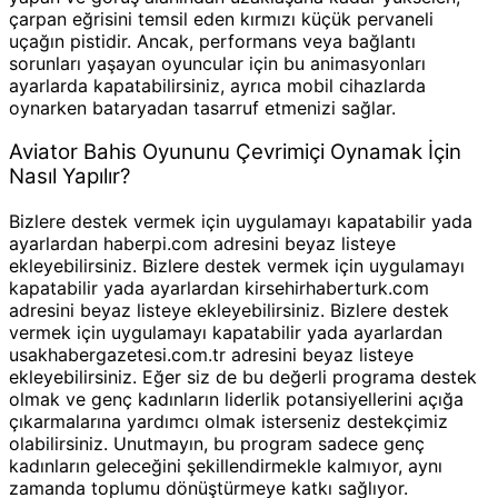
çarpan eğrisini temsil eden kırmızı küçük pervaneli
uçağın pistidir. Ancak, performans veya bağlantı
sorunları yaşayan oyuncular için bu animasyonları
ayarlarda kapatabilirsiniz, ayrıca mobil cihazlarda
oynarken bataryadan tasarruf etmenizi sağlar.
Aviator Bahis Oyununu Çevrimiçi Oynamak İçin
Nasıl Yapılır?
Bizlere destek vermek için uygulamayı kapatabilir yada
ayarlardan haberpi.com adresini beyaz listeye
ekleyebilirsiniz. Bizlere destek vermek için uygulamayı
kapatabilir yada ayarlardan kirsehirhaberturk.com
adresini beyaz listeye ekleyebilirsiniz. Bizlere destek
vermek için uygulamayı kapatabilir yada ayarlardan
usakhabergazetesi.com.tr adresini beyaz listeye
ekleyebilirsiniz. Eğer siz de bu değerli programa destek
olmak ve genç kadınların liderlik potansiyellerini açığa
çıkarmalarına yardımcı olmak isterseniz destekçimiz
olabilirsiniz. Unutmayın, bu program sadece genç
kadınların geleceğini şekillendirmekle kalmıyor, aynı
zamanda toplumu dönüştürmeye katkı sağlıyor.