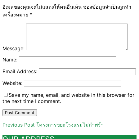
อีเมลของคุณจะไม่แสดงให้คนอื่นเห็น
ช่องข้อมูลจำเป็นถูกทำ
เครื่องหมาย
*
Message:
Name:
Email Address:
Website:
Save my name, email, and website in this browser for
the next time I comment.
แนะแนว
Previous
Previous Post
โครงการขยะโรงแรมไม่กำพร้า
Post
เรื่อง