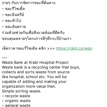
ง่ายๆ กับการจัดการขยะที่ต้นทาง
– ขยะรีไซเคิ้ล
– ขยะอินทรีย์
– ขยะทั่วไป
– ขยะอันตราย
ร่วมด้วยช่วยกันเพื่อสิ่งแวดล้อมที่ดีครับ
ขอบคุณหลายๆโครงการดีๆที่กระบี่บ้านเรา
เช็คราคาขยะรีไซเคิล คลิก >>>
https://rgkit.co/wpn
—-
Waste Bank at Krabi Hospital Project
Waste bank is a recycling center that buys,
collects and sorts waste from source
like hospital, school etc. You will be
capable of adding and making your
organization more value then.
Simple sorting waste.
– recycle waste
– organic waste
– general waste