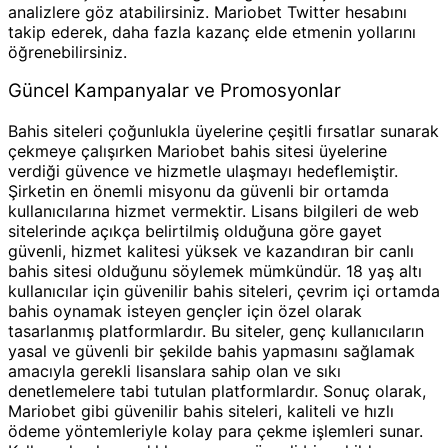
analizlere göz atabilirsiniz. Mariobet Twitter hesabını
takip ederek, daha fazla kazanç elde etmenin yollarını
öğrenebilirsiniz.
Güncel Kampanyalar ve Promosyonlar
Bahis siteleri çoğunlukla üyelerine çeşitli fırsatlar sunarak
çekmeye çalışırken Mariobet bahis sitesi üyelerine
verdiği güvence ve hizmetle ulaşmayı hedeflemiştir.
Şirketin en önemli misyonu da güvenli bir ortamda
kullanıcılarına hizmet vermektir. Lisans bilgileri de web
sitelerinde açıkça belirtilmiş olduğuna göre gayet
güvenli, hizmet kalitesi yüksek ve kazandıran bir canlı
bahis sitesi olduğunu söylemek mümkündür. 18 yaş altı
kullanıcılar için güvenilir bahis siteleri, çevrim içi ortamda
bahis oynamak isteyen gençler için özel olarak
tasarlanmış platformlardır. Bu siteler, genç kullanıcıların
yasal ve güvenli bir şekilde bahis yapmasını sağlamak
amacıyla gerekli lisanslara sahip olan ve sıkı
denetlemelere tabi tutulan platformlardır. Sonuç olarak,
Mariobet gibi güvenilir bahis siteleri, kaliteli ve hızlı
ödeme yöntemleriyle kolay para çekme işlemleri sunar.