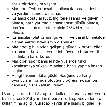
eşsiz bir deneyim yaşatır.
Mariobet Twitter hesabı, kullanıcılara canlı destek
ve yardım hizmeti de sunar.
Kullanıcı dostu arayüz, İngiltere lisanslı ve güvenilir
olması, para yatırma alt sınırlarının düşük olması,
tecrübeli canlı destek ekibinin 7/24 hizmette
olması.
Kullanıcılar, platformun güvenilir ve yasal bir şekilde
hizmet verdiğinden emin olabilirler.
Mariobet gibi siteler, gelişmiş güvenlik protokolleri
kullanarak kullanıcı verilerini güvende tutar ve siber
saldırılara karşı korur.
Mariobet spor bahislerinde yüzlerce farklı
karşılaşmaya yüksek oranlarla bahis yapma imkanı
sağlar.
Hangi takımın daha güçlü olduğunu ve hangi
oyuncuların formda olduğunu öğrenmek için bu
canlı yayınlara katılabilirsiniz.
Uzun yıllardan beri Avrupa’da kullanıcılarına hizmet veren
bahis sitesi 2016 yılından itibaren Türk sporseverlerin de
kullanımına açıldı. Curacao kayıtlı site lisans bilgileri ile