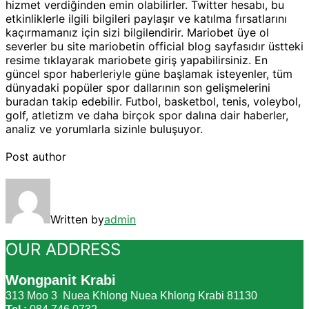
hizmet verdiğinden emin olabilirler. Twitter hesabı, bu
etkinliklerle ilgili bilgileri paylaşır ve katılma fırsatlarını
kaçırmamanız için sizi bilgilendirir. Mariobet üye ol
severler bu site mariobetin official blog sayfasıdır üstteki
resime tıklayarak mariobete giriş yapabilirsiniz. En
güncel spor haberleriyle güne başlamak isteyenler, tüm
dünyadaki popüler spor dallarının son gelişmelerini
buradan takip edebilir. Futbol, basketbol, tenis, voleybol,
golf, atletizm ve daha birçok spor dalına dair haberler,
analiz ve yorumlarla sizinle buluşuyor.
Post author
Written by
admin
OUR ADDRESS
Wongpanit Krabi
313 Moo 3 Nuea Khlong Nuea Khlong Krabi 81130