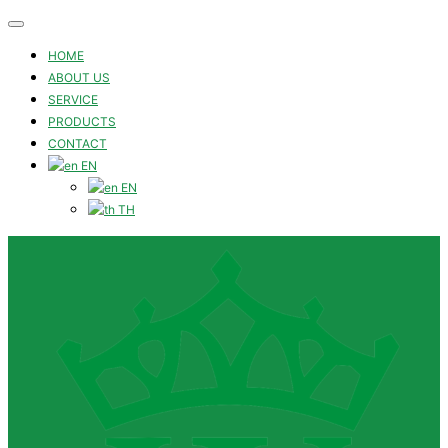
Toggle
navigation
HOME
ABOUT US
SERVICE
PRODUCTS
CONTACT
EN
EN
TH
Skip
to
content