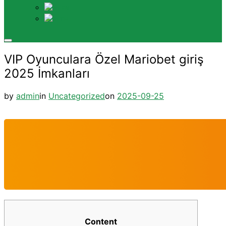
EN
TH
Toggle
sidebar
VIP Oyunculara Özel Mariobet giriş
&
navigation
2025 İmkanları
Posted
by
admin
in
Uncategorized
on
2025-09-25
on
Content