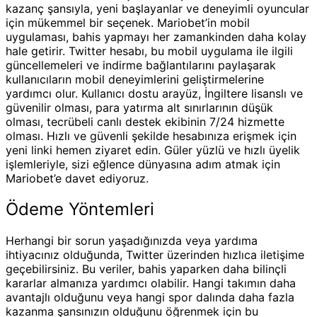
kazanç şansıyla, yeni başlayanlar ve deneyimli oyuncular
için mükemmel bir seçenek. Mariobet’in mobil
uygulaması, bahis yapmayı her zamankinden daha kolay
hale getirir. Twitter hesabı, bu mobil uygulama ile ilgili
güncellemeleri ve indirme bağlantılarını paylaşarak
kullanıcıların mobil deneyimlerini geliştirmelerine
yardımcı olur. Kullanıcı dostu arayüz, İngiltere lisanslı ve
güvenilir olması, para yatırma alt sınırlarının düşük
olması, tecrübeli canlı destek ekibinin 7/24 hizmette
olması. Hızlı ve güvenli şekilde hesabınıza erişmek için
yeni linki hemen ziyaret edin. Güler yüzlü ve hızlı üyelik
işlemleriyle, sizi eğlence dünyasına adım atmak için
Mariobet’e davet ediyoruz.
Ödeme Yöntemleri
Herhangi bir sorun yaşadığınızda veya yardıma
ihtiyacınız olduğunda, Twitter üzerinden hızlıca iletişime
geçebilirsiniz. Bu veriler, bahis yaparken daha bilinçli
kararlar almanıza yardımcı olabilir. Hangi takımın daha
avantajlı olduğunu veya hangi spor dalında daha fazla
kazanma şansınızın olduğunu öğrenmek için bu