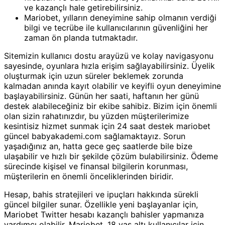
ve kazançlı hale getirebilirsiniz.
Mariobet, yılların deneyimine sahip olmanın verdiği
bilgi ve tecrübe ile kullanıcılarının güvenliğini her
zaman ön planda tutmaktadır.
Sitemizin kullanıcı dostu arayüzü ve kolay navigasyonu
sayesinde, oyunlara hızla erişim sağlayabilirsiniz. Üyelik
oluşturmak için uzun süreler beklemek zorunda
kalmadan anında kayıt olabilir ve keyifli oyun deneyimine
başlayabilirsiniz. Günün her saati, haftanın her günü
destek alabileceğiniz bir ekibe sahibiz. Bizim için önemli
olan sizin rahatınızdır, bu yüzden müşterilerimize
kesintisiz hizmet sunmak için 24 saat destek mariobet
güncel babyakademi.com sağlamaktayız. Sorun
yaşadığınız an, hatta gece geç saatlerde bile bize
ulaşabilir ve hızlı bir şekilde çözüm bulabilirsiniz. Ödeme
sürecinde kişisel ve finansal bilgilerin korunması,
müşterilerin en önemli önceliklerinden biridir.
Hesap, bahis stratejileri ve ipuçları hakkında sürekli
güncel bilgiler sunar. Özellikle yeni başlayanlar için,
Mariobet Twitter hesabı kazançlı bahisler yapmanıza
yardımcı olabilir. Mariobet, 18 yaş altı kullanıcılar için